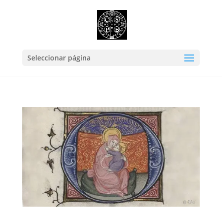
Seleccionar página