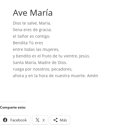
Ave María
Dios te salve, María,
llena eres de gracia;
el Señor es contigo.
Bendita Tú eres
entre todas las mujeres,
y bendito es el fruto de tu vientre, Jesús.
Santa María, Madre de Dios,
ruega por nosotros, pecadores,
ahora y en la hora de nuestra muerte. Amén
Comparte esto:
Facebook
X
Más