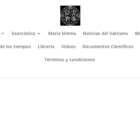
Exorcística
Maria Simma
Noticias del Vaticano
Bl
 de los tiempos
Libreria
Videos
Documentos Cientificos
Términos y condiciones