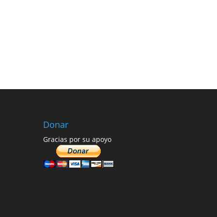
Donar
Gracias por su apoyo