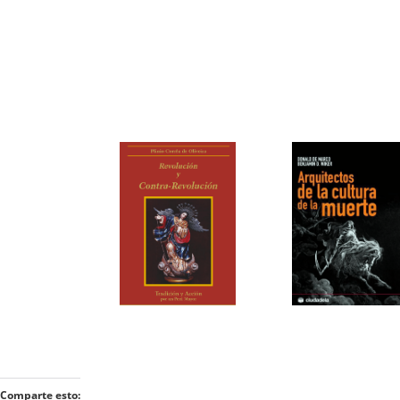
Comparte esto: