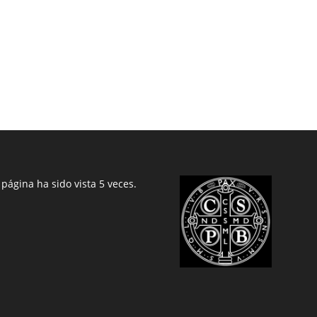
 página ha sido vista 5 veces.