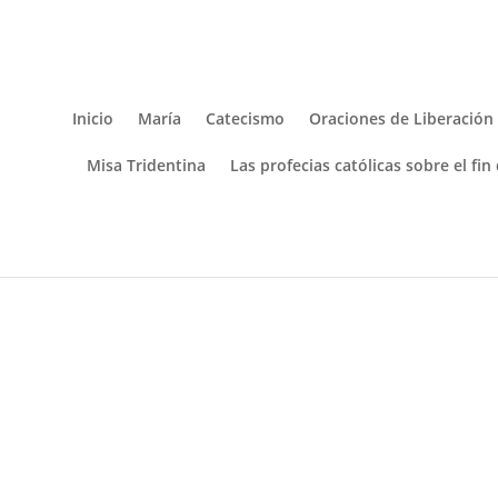
Inicio
María
Catecismo
Oraciones de Liberación
Misa Tridentina
Las profecias católicas sobre el fin