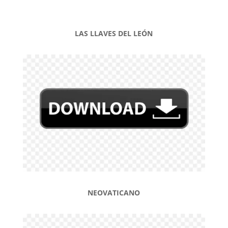
LAS LLAVES DEL LEÓN
NEOVATICANO