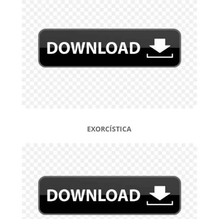
EXORCÍSTICA