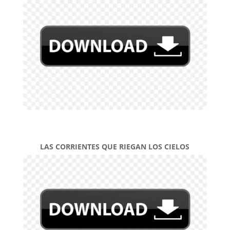
LAS CORRIENTES QUE RIEGAN LOS CIELOS