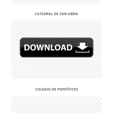
CATEDRAL DE SAN ABÁN
COLEGIO DE PONTÍFICES