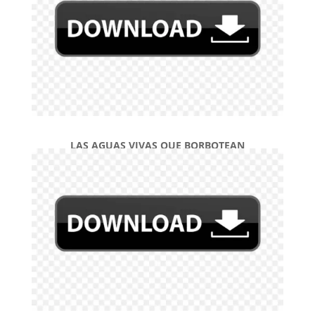
LAS AGUAS VIVAS QUE BORBOTEAN