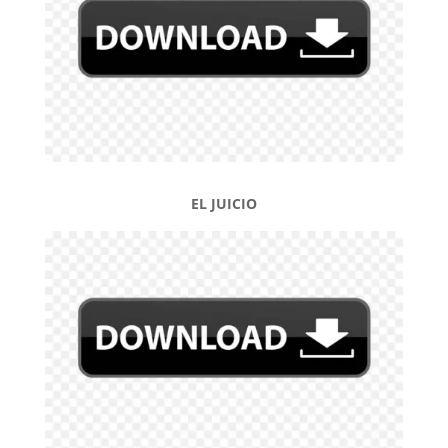
EL JUICIO