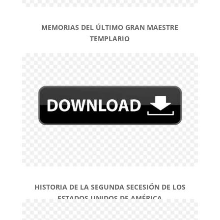
MEMORIAS DEL ÚLTIMO GRAN MAESTRE
TEMPLARIO
HISTORIA DE LA SEGUNDA SECESIÓN DE LOS
ESTADOS UNIDOS DE AMÉRICA