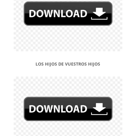
LOS HIJOS DE VUESTROS HIJOS