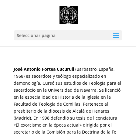
Seleccionar página
José Antonio Fortea Cucurull
(Barbastro, España,
1968) es sacerdote y teólogo especializado en
demonología. Cursó sus estudios de Teología para el
sacerdocio en la Universidad de Navarra. Se licenció
en la especialidad de Historia de la Iglesia en la
Facultad de Teología de Comillas. Pertenece al
presbiterio de la diócesis de Alcalá de Henares
(Madrid). En 1998 defendió su tesis de licenciatura
«El exorcismo en la época actual» dirigida por el
secretario de la Comisión para la Doctrina de la Fe