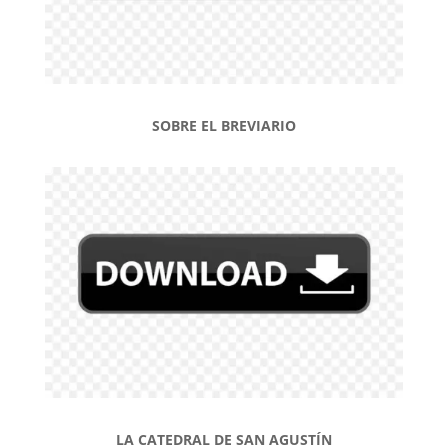
SOBRE EL BREVIARIO
LA CATEDRAL DE SAN AGUSTÍN