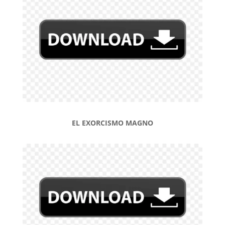
EL EXORCISMO MAGNO