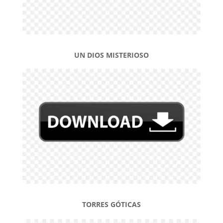
UN DIOS MISTERIOSO
TORRES GÓTICAS