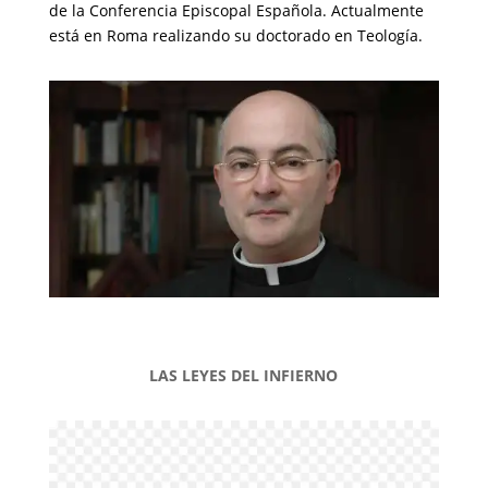
de la Conferencia Episcopal Española. Actualmente
está en Roma realizando su doctorado en Teología.
LAS LEYES DEL INFIERNO