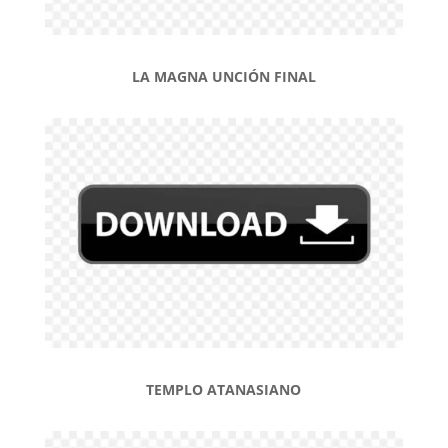
LA MAGNA UNCIÓN FINAL
TEMPLO ATANASIANO