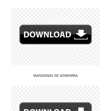
MANZANAS DE GOMORRA