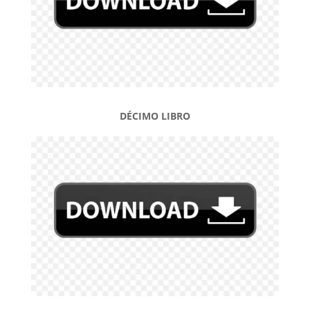
DÉCIMO LIBRO