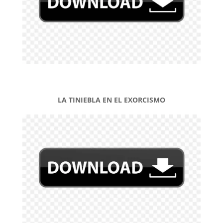
LA TINIEBLA EN EL EXORCISMO