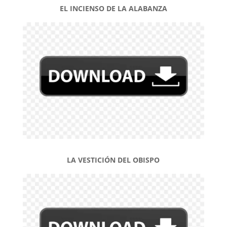
EL INCIENSO DE LA ALABANZA
LA VESTICIÓN DEL OBISPO