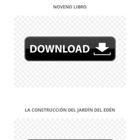
NOVENO LIBRO
LA CONSTRUCCIÓN DEL JARDÍN DEL EDÉN