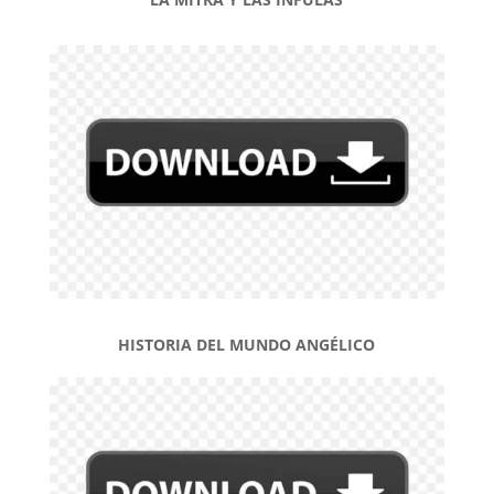
HISTORIA DEL MUNDO ANGÉLICO