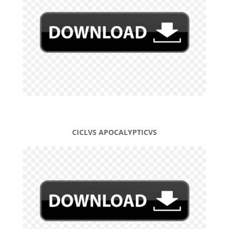
CICLVS APOCALYPTICVS