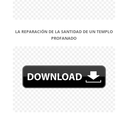
LA REPARACIÓN DE LA SANTIDAD DE UN TEMPLO
PROFANADO