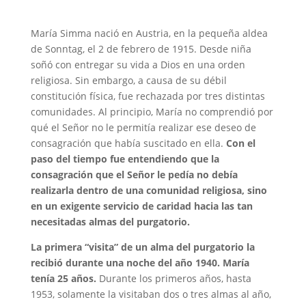
María Simma nació en Austria, en la pequeña aldea
de Sonntag, el 2 de febrero de 1915. Desde niña
soñó con entregar su vida a Dios en una orden
religiosa. Sin embargo, a causa de su débil
constitución física, fue rechazada por tres distintas
comunidades. Al principio, María no comprendió por
qué el Señor no le permitía realizar ese deseo de
consagración que había suscitado en ella.
Con el
paso del tiempo fue entendiendo que la
consagración que el Señor le pedía no debía
realizarla dentro de una comunidad religiosa, sino
en un exigente servicio de caridad hacia las tan
necesitadas almas del purgatorio.
La primera “visita” de un alma del purgatorio la
recibió durante una noche del año 1940. María
tenía 25 años.
Durante los primeros años, hasta
1953, solamente la visitaban dos o tres almas al año,