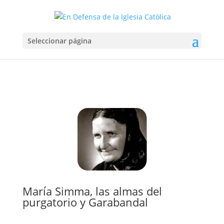
Seleccionar página
María Simma, las almas del
purgatorio y Garabandal