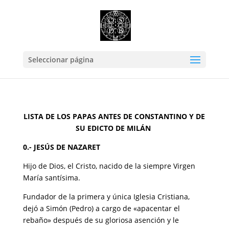
Seleccionar página
LISTA DE LOS PAPAS ANTES DE CONSTANTINO Y DE
SU EDICTO DE MILÁN
0.- JESÚS DE NAZARET
Hijo de Dios, el Cristo, nacido de la siempre Virgen
María santísima.
Fundador de la primera y única Iglesia Cristiana,
dejó a Simón (Pedro) a cargo de «apacentar el
rebaño» después de su gloriosa asención y le