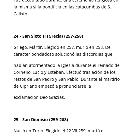
la misma silla pontificia en las catacumbas de S.
Calixto.
24.- San Sixto II (Grecia) (257-258)
Griego. Mártir. Elegido en 257, murió en 258. De
caracter bondadoso solucionó las discordias que
habían atormentado la Iglesia durante el reinado de
Cornelio, Lucio y Esteban. Efectuó traslación de los
restos de San Pedro y San Pablo. Durante el martirio
de Cipriano empezó a pronunciarse la
exclamación Deo Grazias.
25.- San Dionisio (259-268)
Nació en Turio. Elegido el 22.VII.259, murió el