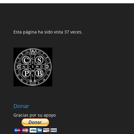
Esta página ha sido vista 37 veces.
Donar
Gracias por su apoyo