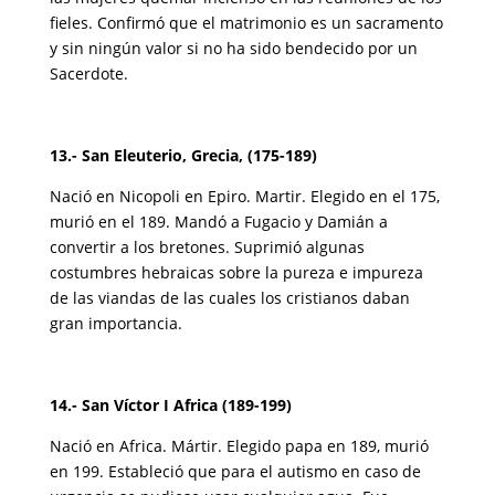
fieles. Confirmó que el matrimonio es un sacramento
y sin ningún valor si no ha sido bendecido por un
Sacerdote.
13.- San Eleuterio, Grecia, (175-189)
Nació en Nicopoli en Epiro. Martir. Elegido en el 175,
murió en el 189. Mandó a Fugacio y Damián a
convertir a los bretones. Suprimió algunas
costumbres hebraicas sobre la pureza e impureza
de las viandas de las cuales los cristianos daban
gran importancia.
14.- San Víctor I Africa (189-199)
Nació en Africa. Mártir. Elegido papa en 189, murió
en 199. Estableció que para el autismo en caso de