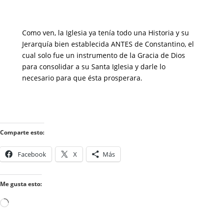
Como ven, la Iglesia ya tenía todo una Historia y su
Jerarquía bien establecida ANTES de Constantino, el
cual solo fue un instrumento de la Gracia de Dios
para consolidar a su Santa Iglesia y darle lo
necesario para que ésta prosperara.
Comparte esto:
Facebook
X
Más
Me gusta esto:
Cargando...