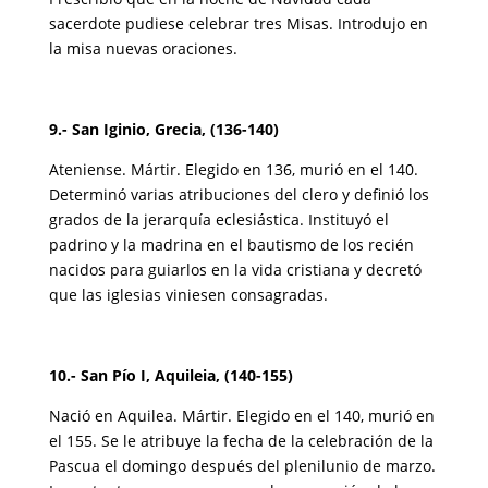
sacerdote pudiese celebrar tres Misas. Introdujo en
la misa nuevas oraciones.
9.- San Iginio, Grecia, (136-140)
Ateniense. Mártir. Elegido en 136, murió en el 140.
Determinó varias atribuciones del clero y definió los
grados de la jerarquía eclesiástica. Instituyó el
padrino y la madrina en el bautismo de los recién
nacidos para guiarlos en la vida cristiana y decretó
que las iglesias viniesen consagradas.
10.- San Pío I, Aquileia, (140-155)
Nació en Aquilea. Mártir. Elegido en el 140, murió en
el 155. Se le atribuye la fecha de la celebración de la
Pascua el domingo después del plenilunio de marzo.