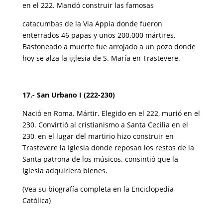
en el 222. Mandó construir las famosas
catacumbas de la Via Appia donde fueron
enterrados 46 papas y unos 200.000 mártires.
Bastoneado a muerte fue arrojado a un pozo donde
hoy se alza la iglesia de S. María en Trastevere.
17.- San Urbano I (222-230)
Nació en Roma. Mártir. Elegido en el 222, murió en el
230. Convirtió al cristianismo a Santa Cecilia en el
230, en el lugar del martirio hizo construir en
Trastevere la Iglesia donde reposan los restos de la
Santa patrona de los músicos. consintió que la
Iglesia adquiriera bienes.
(Vea su biografía completa en la Enciclopedia
Católica)