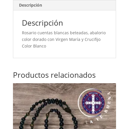
Descripción
Descripción
Rosario cuentas blancas beteadas, abalorio
color dorado con Virgen María y Crucifijo
Color Blanco
Productos relacionados