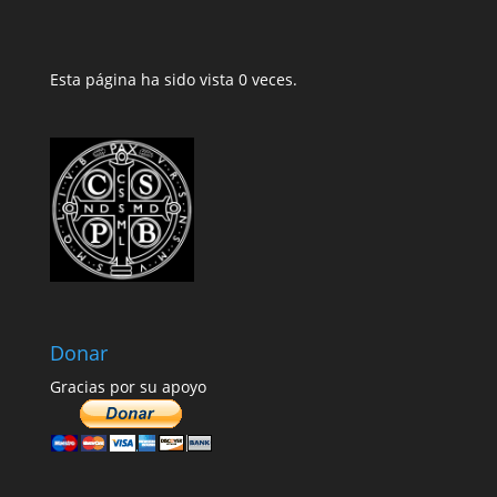
Esta página ha sido vista 0 veces.
Donar
Gracias por su apoyo