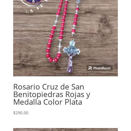
Rosario Cruz de San
Benitopiedras Rojas y
Medalla Color Plata
$
290.00