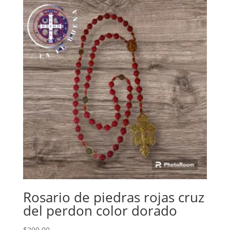
Rosario de piedras rojas cruz
del perdon color dorado
$
290.00