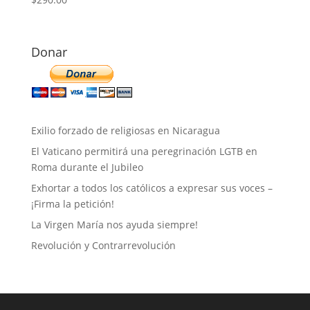
Donar
Exilio forzado de religiosas en Nicaragua
El Vaticano permitirá una peregrinación LGTB en
Roma durante el Jubileo
Exhortar a todos los católicos a expresar sus voces –
¡Firma la petición!
La Virgen María nos ayuda siempre!
Revolución y Contrarrevolución