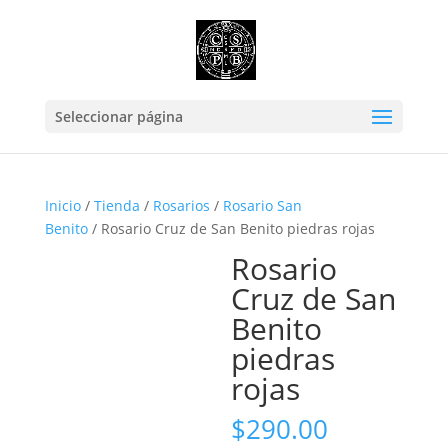
Seleccionar página
Inicio
/
Tienda
/
Rosarios
/
Rosario San
Benito
/ Rosario Cruz de San Benito piedras rojas
Rosario
Cruz de San
Benito
piedras
rojas
$
290.00