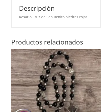
Descripción
Rosario Cruz de San Benito piedras rojas
Productos relacionados