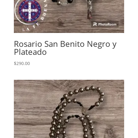
Rosario San Benito Negro y
Plateado
$
290.00