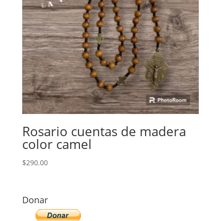
Rosario cuentas de madera
color camel
$
290.00
Donar