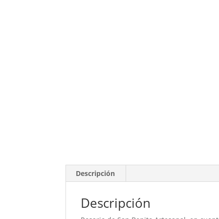
Descripción
Descripción