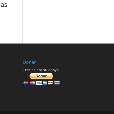
das
Donar
Gracias por su apoyo