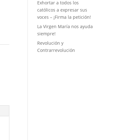
Exhortar a todos los
católicos a expresar sus
voces – ¡Firma la petición!
La Virgen María nos ayuda
siempre!
Revolución y
Contrarrevolución