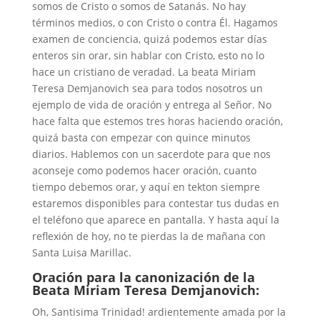
somos de Cristo o somos de Satanás. No hay
términos medios, o con Cristo o contra Él. Hagamos
examen de conciencia, quizá podemos estar días
enteros sin orar, sin hablar con Cristo, esto no lo
hace un cristiano de veradad. La beata Miriam
Teresa Demjanovich sea para todos nosotros un
ejemplo de vida de oración y entrega al Señor. No
hace falta que estemos tres horas haciendo oración,
quizá basta con empezar con quince minutos
diarios. Hablemos con un sacerdote para que nos
aconseje como podemos hacer oración, cuanto
tiempo debemos orar, y aquí en tekton siempre
estaremos disponibles para contestar tus dudas en
el teléfono que aparece en pantalla. Y hasta aquí la
reflexión de hoy, no te pierdas la de mañana con
Santa Luisa Marillac.
Oración para la canonización de la
Beata Miriam Teresa Demjanovich:
Oh, Santisima Trinidad! ardientemente amada por la