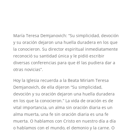
María Teresa Demjanovich: “Su simplicidad, devoción
y su oración dejaron una huella duradera en los que
la conocieron. Su director espiritual inmediatamente
reconoció su santidad única y le pidió escribir
diversas conferencias para que él las pudiera dar a
otras novicias”.
Hoy la Iglesia recuerda a la Beata Miriam Teresa
Demjanovich, de ella dijeron “Su simplicidad,
devoción y su oración dejaron una huella duradera
en los que la conocieron.” La vida de oración es de
vital importancia, un alma sin oración diaria es un
alma muerta, una fe sin oración diaria es una fe
muerta. O hablamos con Cristo en nuestro día a día
o hablamos con el mundo, el demonio y la carne. O