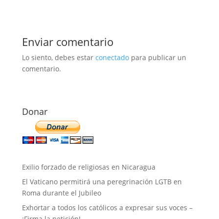
Enviar comentario
Lo siento, debes estar
conectado
para publicar un
comentario.
Donar
Exilio forzado de religiosas en Nicaragua
El Vaticano permitirá una peregrinación LGTB en
Roma durante el Jubileo
Exhortar a todos los católicos a expresar sus voces –
¡Firma la petición!