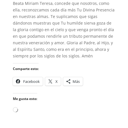
Beata Miriam Teresa, concede que nosotros, como
ella, reconozcamos cada día más Tu Divina Presencia
en nuestras almas. Te suplicamos que sigas
dándonos muestras que Tu humilde sierva goza de
la gloria contigo en el cielo y que venga pronto el día
en que podamos rendirle un tributo permanente de
nuestra veneración y amor. Gloria al Padre, al Hijo, y
al Espíritu Santo, como era en el principio, ahora y
siempre por los siglos de los siglos. Amén
Comparte esto:
Facebook
X
Más
Me gusta esto:
Cargando...