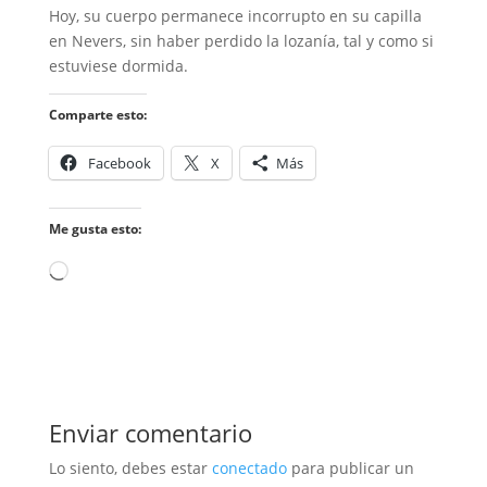
Hoy, su cuerpo permanece incorrupto en su capilla
en Nevers, sin haber perdido la lozanía, tal y como si
estuviese dormida.
Comparte esto:
Facebook
X
Más
Me gusta esto:
Cargando...
Enviar comentario
Lo siento, debes estar
conectado
para publicar un