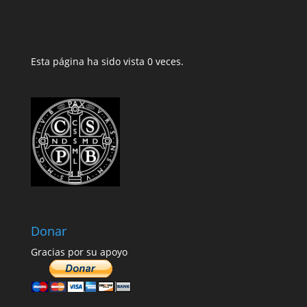
Esta página ha sido vista 0 veces.
Donar
Gracias por su apoyo