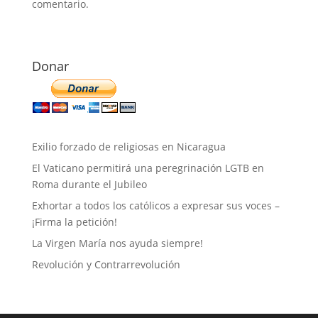
comentario.
Donar
Exilio forzado de religiosas en Nicaragua
El Vaticano permitirá una peregrinación LGTB en
Roma durante el Jubileo
Exhortar a todos los católicos a expresar sus voces –
¡Firma la petición!
La Virgen María nos ayuda siempre!
Revolución y Contrarrevolución