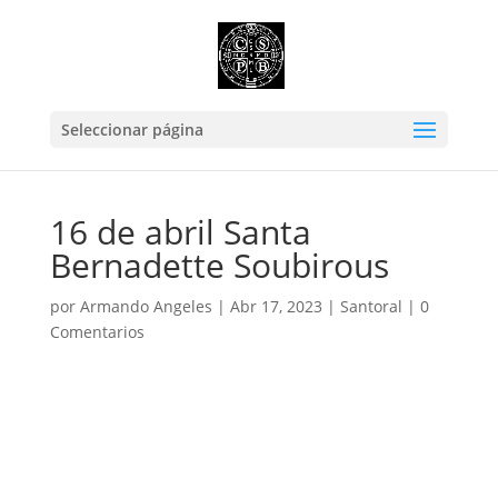
Seleccionar página
16 de abril Santa
Bernadette Soubirous
por
Armando Angeles
|
Abr 17, 2023
|
Santoral
|
0
Comentarios