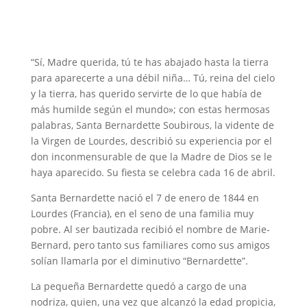
“Sí, Madre querida, tú te has abajado hasta la tierra
para aparecerte a una débil niña… Tú, reina del cielo
y la tierra, has querido servirte de lo que había de
más humilde según el mundo»; con estas hermosas
palabras, Santa Bernardette Soubirous, la vidente de
la Virgen de Lourdes, describió su experiencia por el
don inconmensurable de que la Madre de Dios se le
haya aparecido. Su fiesta se celebra cada 16 de abril.
Santa Bernardette nació el 7 de enero de 1844 en
Lourdes (Francia), en el seno de una familia muy
pobre. Al ser bautizada recibió el nombre de Marie-
Bernard, pero tanto sus familiares como sus amigos
solían llamarla por el diminutivo “Bernardette”.
La pequeña Bernardette quedó a cargo de una
nodriza, quien, una vez que alcanzó la edad propicia,