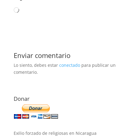
Cargando...
Enviar comentario
Lo siento, debes estar
conectado
para publicar un
comentario.
Donar
Exilio forzado de religiosas en Nicaragua