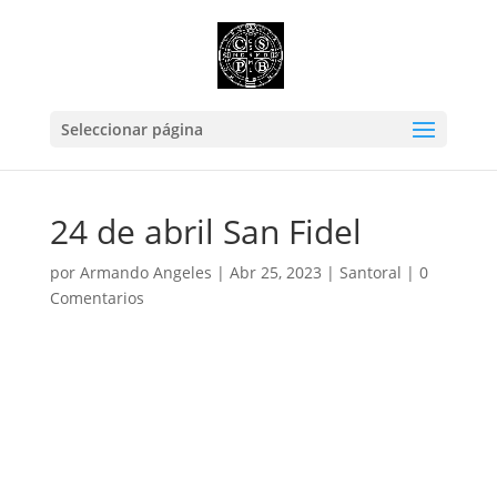
Seleccionar página
24 de abril San Fidel
por
Armando Angeles
|
Abr 25, 2023
|
Santoral
|
0
Comentarios