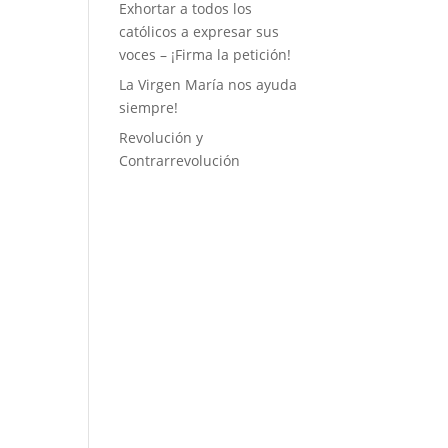
Exhortar a todos los
católicos a expresar sus
voces – ¡Firma la petición!
La Virgen María nos ayuda
siempre!
Revolución y
Contrarrevolución