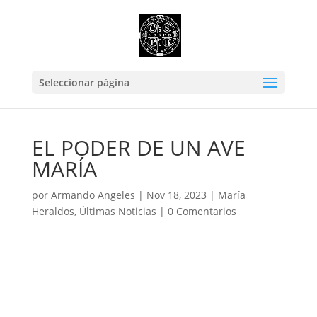
Seleccionar página
EL PODER DE UN AVE
MARÍA
por
Armando Angeles
|
Nov 18, 2023
|
María
Heraldos
,
Últimas Noticias
|
0 Comentarios