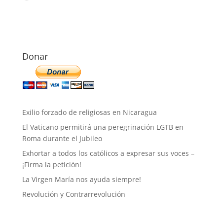
Donar
Exilio forzado de religiosas en Nicaragua
El Vaticano permitirá una peregrinación LGTB en
Roma durante el Jubileo
Exhortar a todos los católicos a expresar sus voces –
¡Firma la petición!
La Virgen María nos ayuda siempre!
Revolución y Contrarrevolución