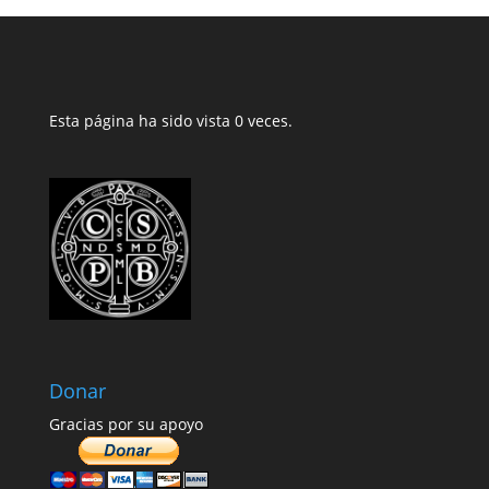
Esta página ha sido vista 0 veces.
Donar
Gracias por su apoyo