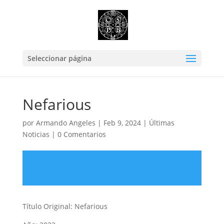
Seleccionar página
Nefarious
por
Armando Angeles
|
Feb 9, 2024
|
Últimas
Noticias
|
0 Comentarios
Título Original: Nefarious