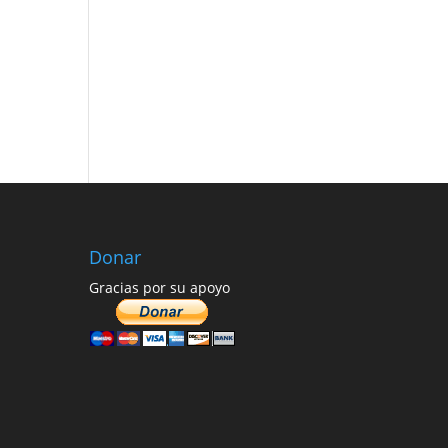
Donar
Gracias por su apoyo