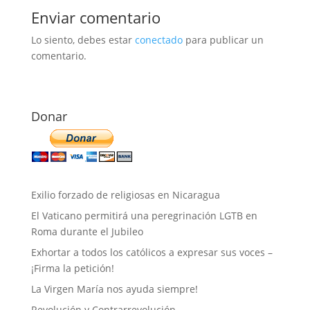
Enviar comentario
Lo siento, debes estar
conectado
para publicar un
comentario.
Donar
Exilio forzado de religiosas en Nicaragua
El Vaticano permitirá una peregrinación LGTB en
Roma durante el Jubileo
Exhortar a todos los católicos a expresar sus voces –
¡Firma la petición!
La Virgen María nos ayuda siempre!
Revolución y Contrarrevolución