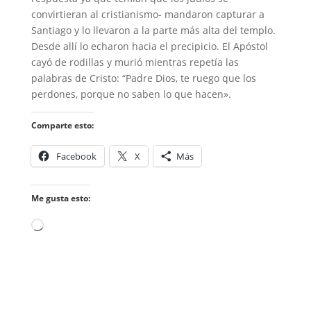
convirtieran al cristianismo- mandaron capturar a
Santiago y lo llevaron a la parte más alta del templo.
Desde allí lo echaron hacia el precipicio. El Apóstol
cayó de rodillas y murió mientras repetía las
palabras de Cristo: “Padre Dios, te ruego que los
perdones, porque no saben lo que hacen».
Comparte esto:
Facebook
X
Más
Me gusta esto:
Cargando...