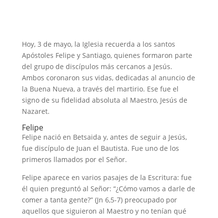
Hoy, 3 de mayo, la Iglesia recuerda a los santos
Apóstoles Felipe y Santiago, quienes formaron parte
del grupo de discípulos más cercanos a Jesús.
Ambos coronaron sus vidas, dedicadas al anuncio de
la Buena Nueva, a través del martirio. Ese fue el
signo de su fidelidad absoluta al Maestro, Jesús de
Nazaret.
Felipe
Felipe nació en Betsaida y, antes de seguir a Jesús,
fue discípulo de Juan el Bautista. Fue uno de los
primeros llamados por el Señor.
Felipe aparece en varios pasajes de la Escritura: fue
él quien preguntó al Señor: “¿Cómo vamos a darle de
comer a tanta gente?” (Jn 6,5-7) preocupado por
aquellos que siguieron al Maestro y no tenían qué