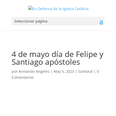
Seleccionar página
4 de mayo día de Felipe y
Santiago apóstoles
por
Armando Angeles
|
May 5, 2023
|
Santoral
|
0
Comentarios