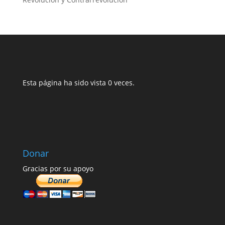
Esta página ha sido vista 0 veces.
Donar
Gracias por su apoyo